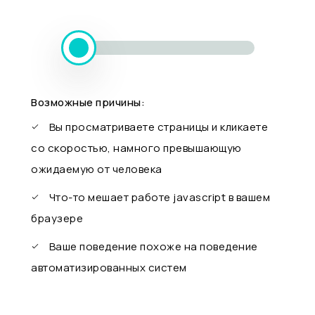
Возможные причины:
Вы просматриваете страницы и кликаете
со скоростью, намного превышающую
ожидаемую от человека
Что-то мешает работе javascript в вашем
браузере
Ваше поведение похоже на поведение
автоматизированных систем