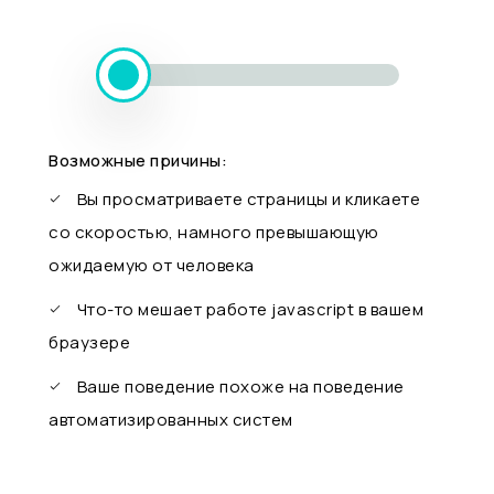
Возможные причины:
Вы просматриваете страницы и кликаете
со скоростью, намного превышающую
ожидаемую от человека
Что-то мешает работе javascript в вашем
браузере
Ваше поведение похоже на поведение
автоматизированных систем