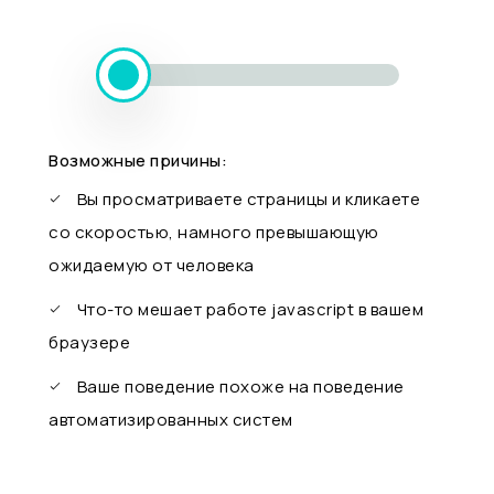
Возможные причины:
Вы просматриваете страницы и кликаете
со скоростью, намного превышающую
ожидаемую от человека
Что-то мешает работе javascript в вашем
браузере
Ваше поведение похоже на поведение
автоматизированных систем