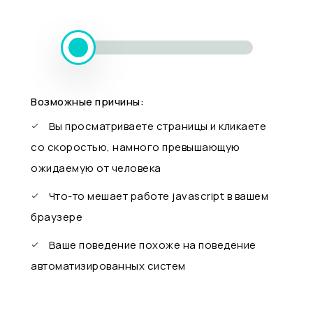
Возможные причины:
Вы просматриваете страницы и кликаете
со скоростью, намного превышающую
ожидаемую от человека
Что-то мешает работе javascript в вашем
браузере
Ваше поведение похоже на поведение
автоматизированных систем