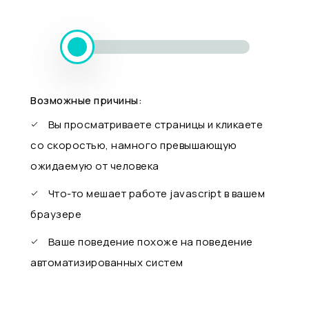
Возможные причины:
Вы просматриваете страницы и кликаете
со скоростью, намного превышающую
ожидаемую от человека
Что-то мешает работе javascript в вашем
браузере
Ваше поведение похоже на поведение
автоматизированных систем