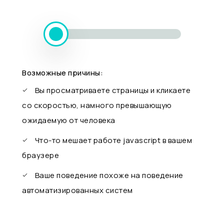
Возможные причины:
Вы просматриваете страницы и кликаете
со скоростью, намного превышающую
ожидаемую от человека
Что-то мешает работе javascript в вашем
браузере
Ваше поведение похоже на поведение
автоматизированных систем