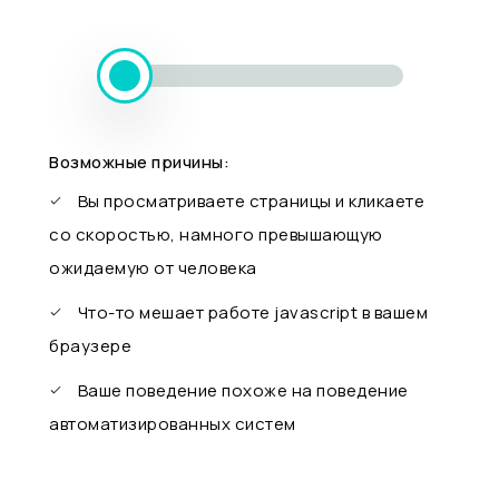
Возможные причины:
Вы просматриваете страницы и кликаете
со скоростью, намного превышающую
ожидаемую от человека
Что-то мешает работе javascript в вашем
браузере
Ваше поведение похоже на поведение
автоматизированных систем