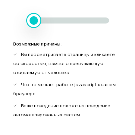
Возможные причины:
Вы просматриваете страницы и кликаете
со скоростью, намного превышающую
ожидаемую от человека
Что-то мешает работе javascript в вашем
браузере
Ваше поведение похоже на поведение
автоматизированных систем