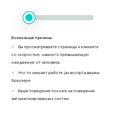
Возможные причины:
Вы просматриваете страницы и кликаете
со скоростью, намного превышающую
ожидаемую от человека
Что-то мешает работе javascript в вашем
браузере
Ваше поведение похоже на поведение
автоматизированных систем