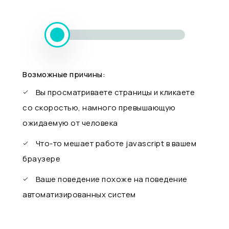
Возможные причины:
Вы просматриваете страницы и кликаете
со скоростью, намного превышающую
ожидаемую от человека
Что-то мешает работе javascript в вашем
браузере
Ваше поведение похоже на поведение
автоматизированных систем