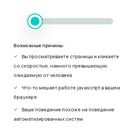
Возможные причины:
Вы просматриваете страницы и кликаете
со скоростью, намного превышающую
ожидаемую от человека
Что-то мешает работе javascript в вашем
браузере
Ваше поведение похоже на поведение
автоматизированных систем