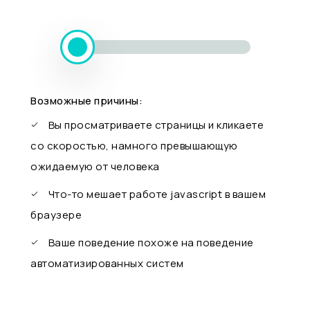
Возможные причины:
Вы просматриваете страницы и кликаете
со скоростью, намного превышающую
ожидаемую от человека
Что-то мешает работе javascript в вашем
браузере
Ваше поведение похоже на поведение
автоматизированных систем