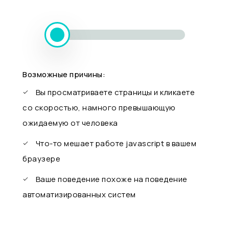
Возможные причины:
Вы просматриваете страницы и кликаете
со скоростью, намного превышающую
ожидаемую от человека
Что-то мешает работе javascript в вашем
браузере
Ваше поведение похоже на поведение
автоматизированных систем