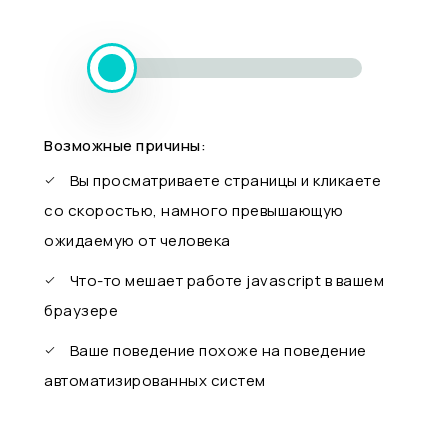
Возможные причины:
Вы просматриваете страницы и кликаете
со скоростью, намного превышающую
ожидаемую от человека
Что-то мешает работе javascript в вашем
браузере
Ваше поведение похоже на поведение
автоматизированных систем