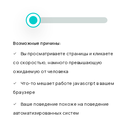
Возможные причины:
Вы просматриваете страницы и кликаете
со скоростью, намного превышающую
ожидаемую от человека
Что-то мешает работе javascript в вашем
браузере
Ваше поведение похоже на поведение
автоматизированных систем