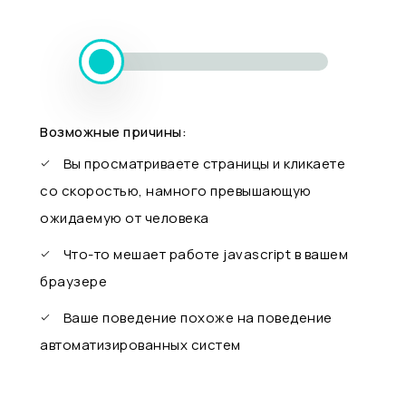
Возможные причины:
Вы просматриваете страницы и кликаете
со скоростью, намного превышающую
ожидаемую от человека
Что-то мешает работе javascript в вашем
браузере
Ваше поведение похоже на поведение
автоматизированных систем