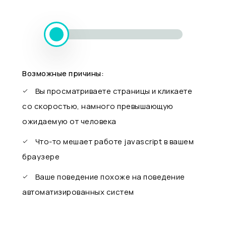
Возможные причины:
Вы просматриваете страницы и кликаете
со скоростью, намного превышающую
ожидаемую от человека
Что-то мешает работе javascript в вашем
браузере
Ваше поведение похоже на поведение
автоматизированных систем