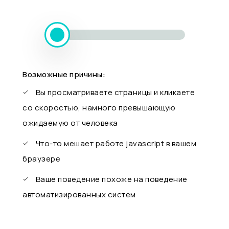
Возможные причины:
Вы просматриваете страницы и кликаете
со скоростью, намного превышающую
ожидаемую от человека
Что-то мешает работе javascript в вашем
браузере
Ваше поведение похоже на поведение
автоматизированных систем