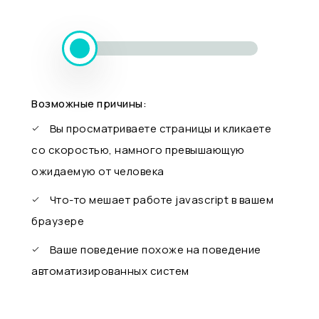
Возможные причины:
Вы просматриваете страницы и кликаете
со скоростью, намного превышающую
ожидаемую от человека
Что-то мешает работе javascript в вашем
браузере
Ваше поведение похоже на поведение
автоматизированных систем