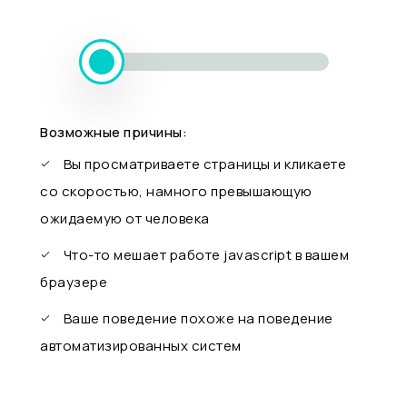
Возможные причины:
Вы просматриваете страницы и кликаете
со скоростью, намного превышающую
ожидаемую от человека
Что-то мешает работе javascript в вашем
браузере
Ваше поведение похоже на поведение
автоматизированных систем