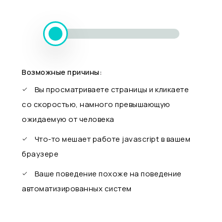
Возможные причины:
Вы просматриваете страницы и кликаете
со скоростью, намного превышающую
ожидаемую от человека
Что-то мешает работе javascript в вашем
браузере
Ваше поведение похоже на поведение
автоматизированных систем