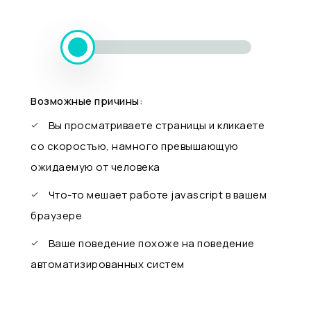
Возможные причины:
Вы просматриваете страницы и кликаете
со скоростью, намного превышающую
ожидаемую от человека
Что-то мешает работе javascript в вашем
браузере
Ваше поведение похоже на поведение
автоматизированных систем