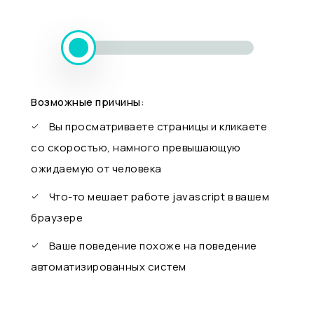
Возможные причины:
Вы просматриваете страницы и кликаете
со скоростью, намного превышающую
ожидаемую от человека
Что-то мешает работе javascript в вашем
браузере
Ваше поведение похоже на поведение
автоматизированных систем