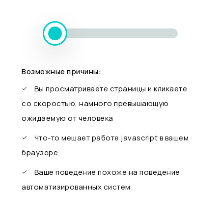
Возможные причины:
Вы просматриваете страницы и кликаете
со скоростью, намного превышающую
ожидаемую от человека
Что-то мешает работе javascript в вашем
браузере
Ваше поведение похоже на поведение
автоматизированных систем