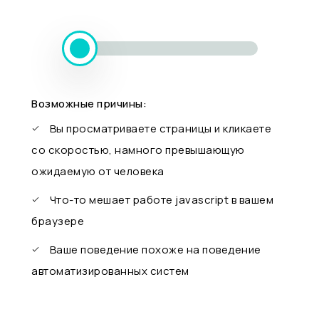
Возможные причины:
Вы просматриваете страницы и кликаете
со скоростью, намного превышающую
ожидаемую от человека
Что-то мешает работе javascript в вашем
браузере
Ваше поведение похоже на поведение
автоматизированных систем