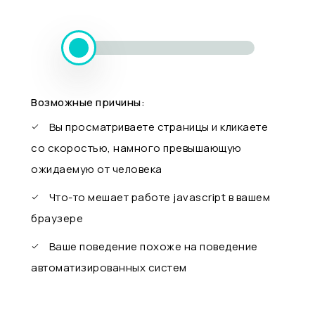
Возможные причины:
Вы просматриваете страницы и кликаете
со скоростью, намного превышающую
ожидаемую от человека
Что-то мешает работе javascript в вашем
браузере
Ваше поведение похоже на поведение
автоматизированных систем