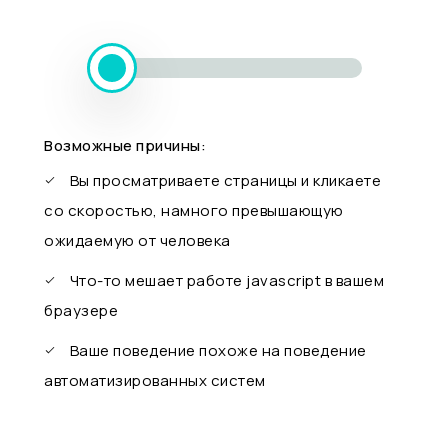
Возможные причины:
Вы просматриваете страницы и кликаете
со скоростью, намного превышающую
ожидаемую от человека
Что-то мешает работе javascript в вашем
браузере
Ваше поведение похоже на поведение
автоматизированных систем