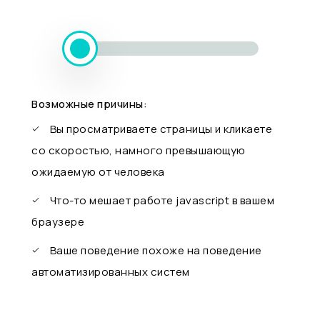
Возможные причины:
Вы просматриваете страницы и кликаете
со скоростью, намного превышающую
ожидаемую от человека
Что-то мешает работе javascript в вашем
браузере
Ваше поведение похоже на поведение
автоматизированных систем