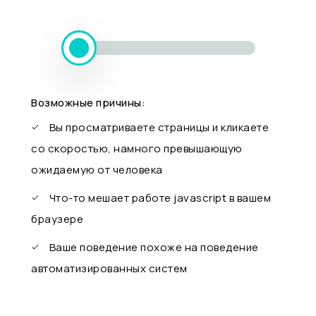
Возможные причины:
Вы просматриваете страницы и кликаете
со скоростью, намного превышающую
ожидаемую от человека
Что-то мешает работе javascript в вашем
браузере
Ваше поведение похоже на поведение
автоматизированных систем