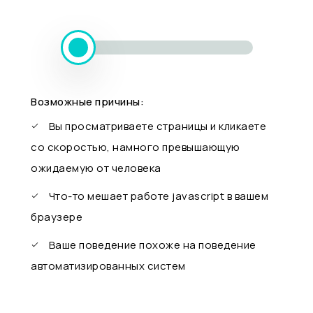
Возможные причины:
Вы просматриваете страницы и кликаете
со скоростью, намного превышающую
ожидаемую от человека
Что-то мешает работе javascript в вашем
браузере
Ваше поведение похоже на поведение
автоматизированных систем