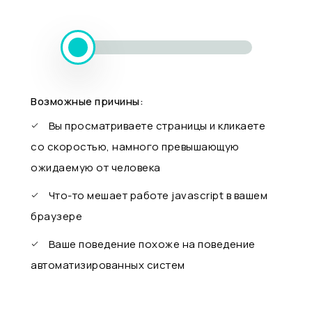
Возможные причины:
Вы просматриваете страницы и кликаете
со скоростью, намного превышающую
ожидаемую от человека
Что-то мешает работе javascript в вашем
браузере
Ваше поведение похоже на поведение
автоматизированных систем