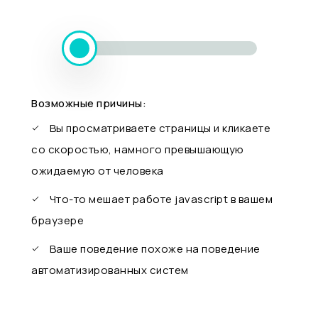
Возможные причины:
Вы просматриваете страницы и кликаете
со скоростью, намного превышающую
ожидаемую от человека
Что-то мешает работе javascript в вашем
браузере
Ваше поведение похоже на поведение
автоматизированных систем