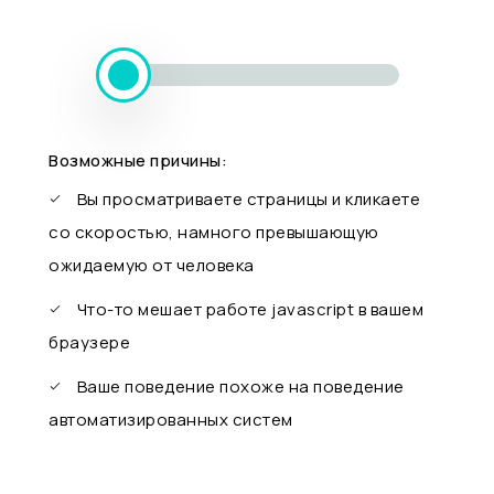
Возможные причины:
Вы просматриваете страницы и кликаете
со скоростью, намного превышающую
ожидаемую от человека
Что-то мешает работе javascript в вашем
браузере
Ваше поведение похоже на поведение
автоматизированных систем