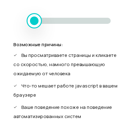
Возможные причины:
Вы просматриваете страницы и кликаете
со скоростью, намного превышающую
ожидаемую от человека
Что-то мешает работе javascript в вашем
браузере
Ваше поведение похоже на поведение
автоматизированных систем