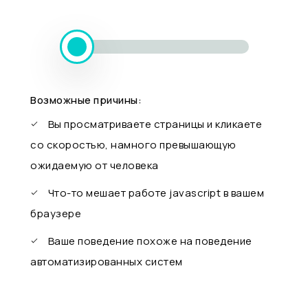
Возможные причины:
Вы просматриваете страницы и кликаете
со скоростью, намного превышающую
ожидаемую от человека
Что-то мешает работе javascript в вашем
браузере
Ваше поведение похоже на поведение
автоматизированных систем