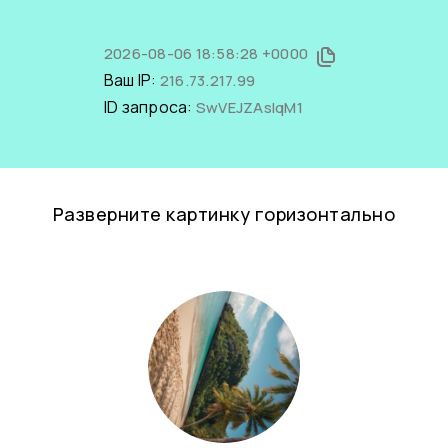
2026-08-06 18:58:28 +0000
Ваш IP:
216.73.217.99
ID запроса:
SwVEJZAsIqM1
Разверните картинку горизонтально