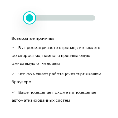
Возможные причины:
Вы просматриваете страницы и кликаете
со скоростью, намного превышающую
ожидаемую от человека
Что-то мешает работе javascript в вашем
браузере
Ваше поведение похоже на поведение
автоматизированных систем