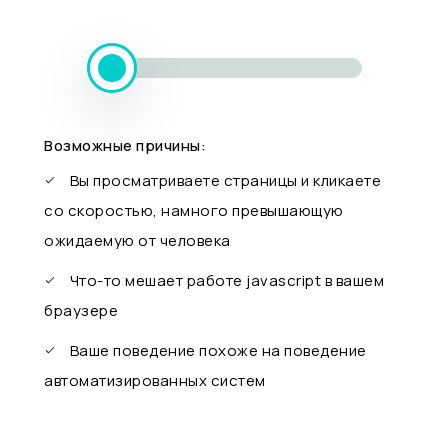
Возможные причины:
Вы просматриваете страницы и кликаете
со скоростью, намного превышающую
ожидаемую от человека
Что-то мешает работе javascript в вашем
браузере
Ваше поведение похоже на поведение
автоматизированных систем