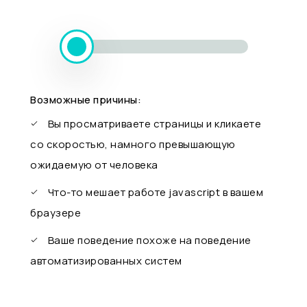
Возможные причины:
Вы просматриваете страницы и кликаете
со скоростью, намного превышающую
ожидаемую от человека
Что-то мешает работе javascript в вашем
браузере
Ваше поведение похоже на поведение
автоматизированных систем