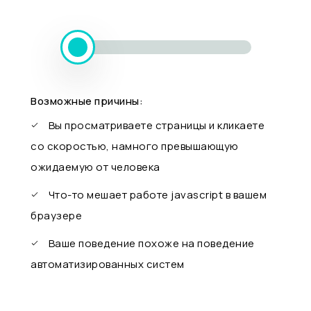
Возможные причины:
Вы просматриваете страницы и кликаете
со скоростью, намного превышающую
ожидаемую от человека
Что-то мешает работе javascript в вашем
браузере
Ваше поведение похоже на поведение
автоматизированных систем