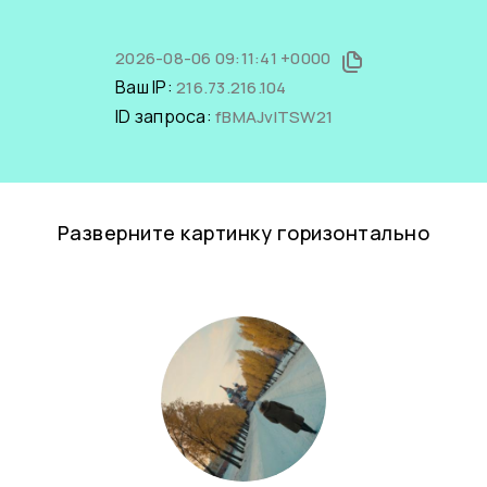
2026-08-06 09:11:41 +0000
Ваш IP:
216.73.216.104
ID запроса:
fBMAJvITSW21
Разверните картинку горизонтально