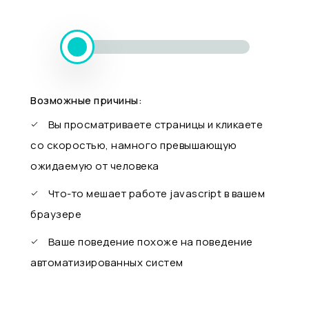
Возможные причины:
Вы просматриваете страницы и кликаете
со скоростью, намного превышающую
ожидаемую от человека
Что-то мешает работе javascript в вашем
браузере
Ваше поведение похоже на поведение
автоматизированных систем