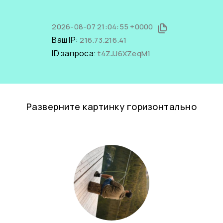
2026-08-07 21:04:55 +0000
Ваш IP:
216.73.216.41
ID запроса:
t4ZJJ6XZeqM1
Разверните картинку горизонтально