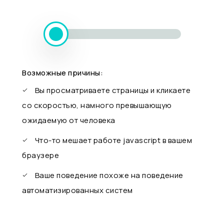
Возможные причины:
Вы просматриваете страницы и кликаете
со скоростью, намного превышающую
ожидаемую от человека
Что-то мешает работе javascript в вашем
браузере
Ваше поведение похоже на поведение
автоматизированных систем