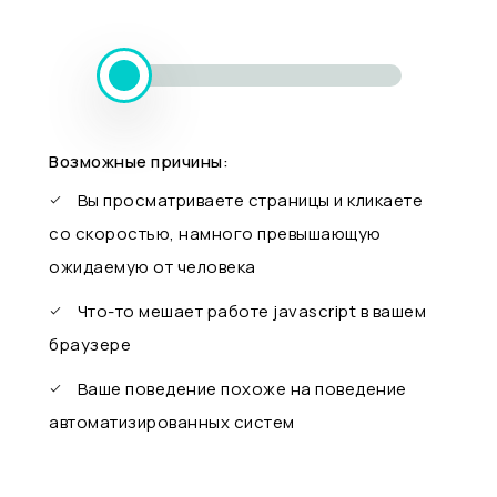
Возможные причины:
Вы просматриваете страницы и кликаете
со скоростью, намного превышающую
ожидаемую от человека
Что-то мешает работе javascript в вашем
браузере
Ваше поведение похоже на поведение
автоматизированных систем