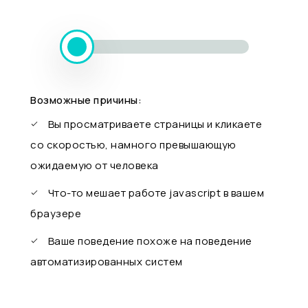
Возможные причины:
Вы просматриваете страницы и кликаете
со скоростью, намного превышающую
ожидаемую от человека
Что-то мешает работе javascript в вашем
браузере
Ваше поведение похоже на поведение
автоматизированных систем