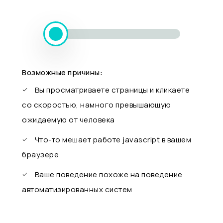
Возможные причины:
Вы просматриваете страницы и кликаете
со скоростью, намного превышающую
ожидаемую от человека
Что-то мешает работе javascript в вашем
браузере
Ваше поведение похоже на поведение
автоматизированных систем