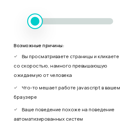
Возможные причины:
Вы просматриваете страницы и кликаете
со скоростью, намного превышающую
ожидаемую от человека
Что-то мешает работе javascript в вашем
браузере
Ваше поведение похоже на поведение
автоматизированных систем