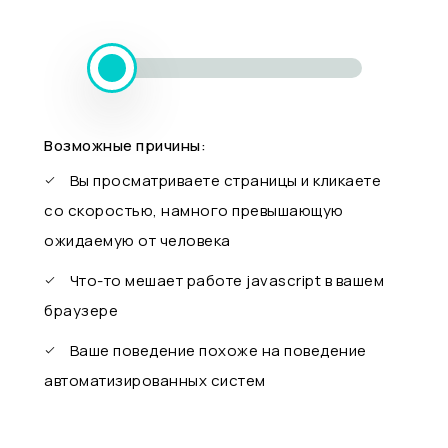
Возможные причины:
Вы просматриваете страницы и кликаете
со скоростью, намного превышающую
ожидаемую от человека
Что-то мешает работе javascript в вашем
браузере
Ваше поведение похоже на поведение
автоматизированных систем