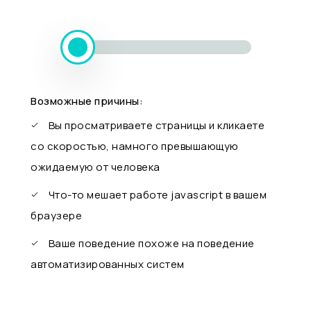
Возможные причины:
Вы просматриваете страницы и кликаете
со скоростью, намного превышающую
ожидаемую от человека
Что-то мешает работе javascript в вашем
браузере
Ваше поведение похоже на поведение
автоматизированных систем