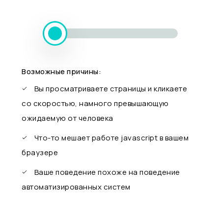
Возможные причины:
Вы просматриваете страницы и кликаете
со скоростью, намного превышающую
ожидаемую от человека
Что-то мешает работе javascript в вашем
браузере
Ваше поведение похоже на поведение
автоматизированных систем