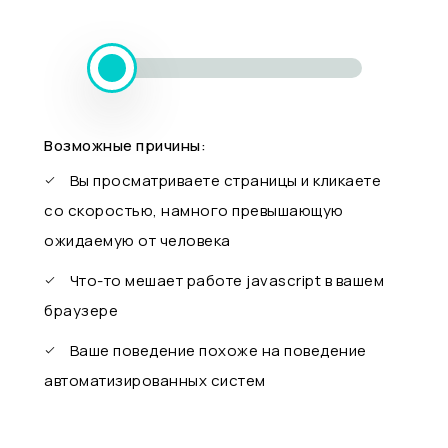
Возможные причины:
Вы просматриваете страницы и кликаете
со скоростью, намного превышающую
ожидаемую от человека
Что-то мешает работе javascript в вашем
браузере
Ваше поведение похоже на поведение
автоматизированных систем