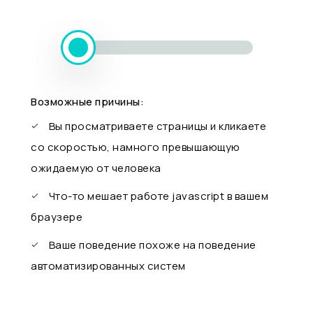
Возможные причины:
Вы просматриваете страницы и кликаете
со скоростью, намного превышающую
ожидаемую от человека
Что-то мешает работе javascript в вашем
браузере
Ваше поведение похоже на поведение
автоматизированных систем